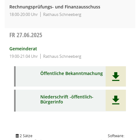
Rechnungsprüfungs- und Finanzausschuss
18:00-20:00 Uhr
Rathaus Schneeberg
FR
27.06.2025
Gemeinderat
19:00-21:04 Uhr
Rathaus Schneeberg
Öffentliche Bekanntmachung
Niederschrift -öffentlich-
Bürgerinfo
2 Sätze
Software: