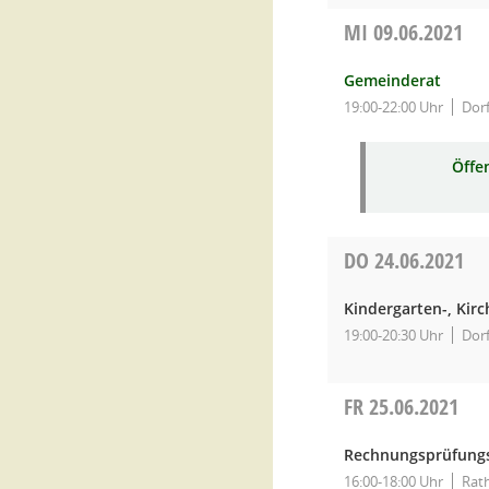
MI
09.06.2021
Gemeinderat
19:00-22:00 Uhr
Dor
Öffe
DO
24.06.2021
Kindergarten-, Kir
19:00-20:30 Uhr
Dor
FR
25.06.2021
Rechnungsprüfungs
16:00-18:00 Uhr
Rat