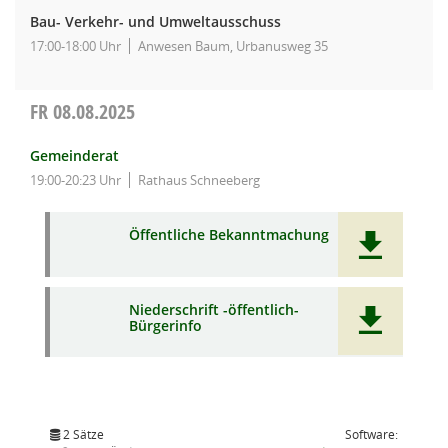
Bau- Verkehr- und Umweltausschuss
17:00-18:00 Uhr
Anwesen Baum, Urbanusweg 35
FR
08.08.2025
Gemeinderat
19:00-20:23 Uhr
Rathaus Schneeberg
Öffentliche Bekanntmachung
Niederschrift -öffentlich-
Bürgerinfo
2 Sätze
Software: