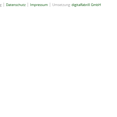
g
Datenschutz
Impressum
Umsetzung:
digitalfabriX GmbH