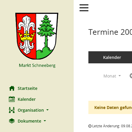
Toggle navigation
Termine 20
Kalender
Monat
Startseite
Kalender
Keine Daten gefun
Organisation
Dokumente
Letzte Änderung: 09.08.