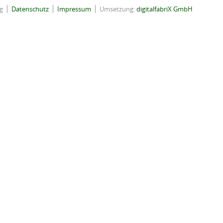
g
Datenschutz
Impressum
Umsetzung:
digitalfabriX GmbH