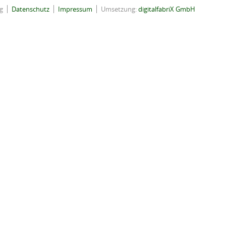
g
Datenschutz
Impressum
Umsetzung:
digitalfabriX GmbH