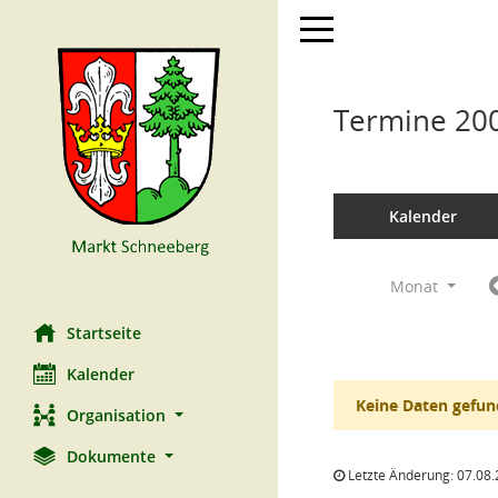
Toggle navigation
Termine 20
Kalender
Monat
Startseite
Kalender
Keine Daten gefun
Organisation
Dokumente
Letzte Änderung: 07.08.