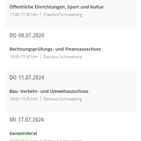
Öffentliche Einrichtungen, Sport und Kultur
17:00-17:30 Uhr
Friedhof Schneeberg
DO
04.07.2024
Rechnungsprüfungs- und Finanzausschuss
18:00-19:30 Uhr
Rathaus Schneeberg
DO
11.07.2024
Bau- Verkehr- und Umweltausschuss
18:00-19:30 Uhr
Rathaus Schneeberg
MI
17.07.2024
Gemeinderat