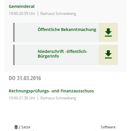
Gemeinderat
19:00-20:59 Uhr
Rathaus Schneeberg
Öffentliche Bekanntmachung
Niederschrift -öffentlich-
Bürgerinfo
DO
31.03.2016
Rechnungsprüfungs- und Finanzausschuss
19:00-21:30 Uhr
Rathaus Schneeberg
2 Sätze
Software: