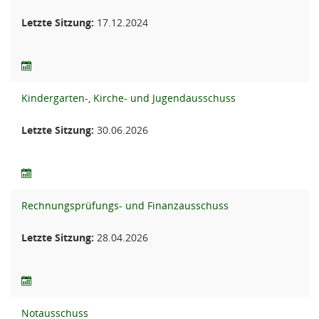
Letzte Sitzung:
17.12.2024
Kindergarten-, Kirche- und Jugendausschuss
Letzte Sitzung:
30.06.2026
Rechnungsprüfungs- und Finanzausschuss
Letzte Sitzung:
28.04.2026
Notausschuss