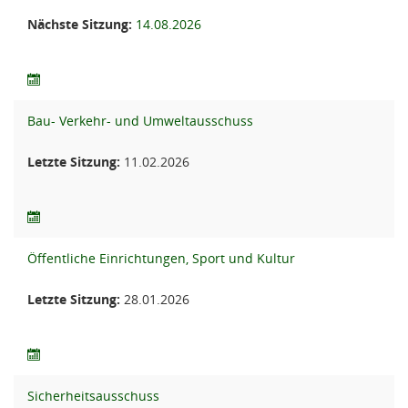
Nächste Sitzung:
14.08.2026
Bau- Verkehr- und Umweltausschuss
Letzte Sitzung:
11.02.2026
Öffentliche Einrichtungen, Sport und Kultur
Letzte Sitzung:
28.01.2026
Sicherheitsausschuss