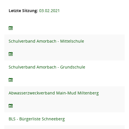
Letzte Sitzung:
03.02.2021
Schulverband Amorbach - Mittelschule
Schulverband Amorbach - Grundschule
Abwasserzweckverband Main-Mud Miltenberg
BLS - Bürgerliste Schneeberg