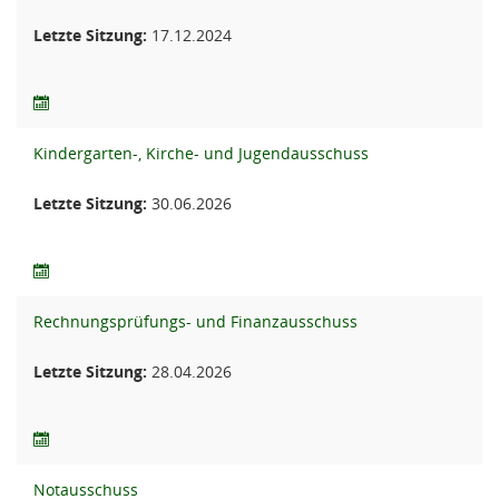
Letzte Sitzung:
17.12.2024
Kindergarten-, Kirche- und Jugendausschuss
Letzte Sitzung:
30.06.2026
Rechnungsprüfungs- und Finanzausschuss
Letzte Sitzung:
28.04.2026
Notausschuss