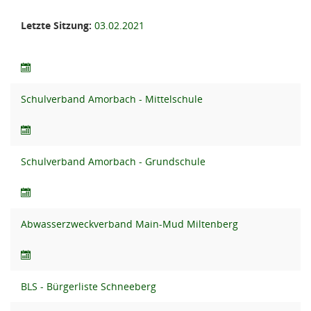
Letzte Sitzung:
03.02.2021
Schulverband Amorbach - Mittelschule
Schulverband Amorbach - Grundschule
Abwasserzweckverband Main-Mud Miltenberg
BLS - Bürgerliste Schneeberg