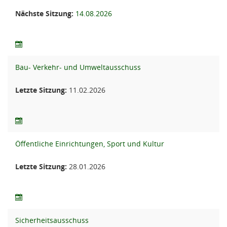
Nächste Sitzung:
14.08.2026
Bau- Verkehr- und Umweltausschuss
Letzte Sitzung:
11.02.2026
Öffentliche Einrichtungen, Sport und Kultur
Letzte Sitzung:
28.01.2026
Sicherheitsausschuss