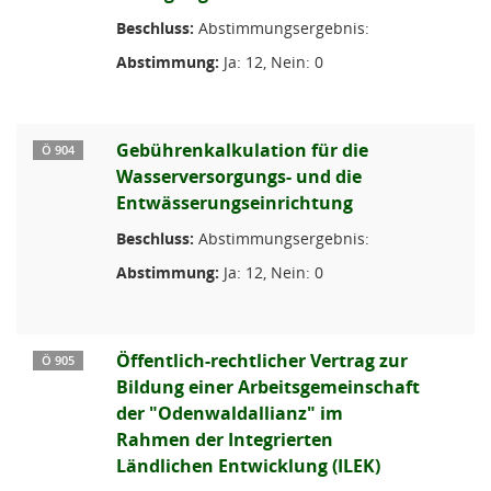
Beschluss:
Abstimmungsergebnis:
Abstimmung:
Ja: 12, Nein: 0
Gebührenkalkulation für die
Ö 904
Wasserversorgungs- und die
Entwässerungseinrichtung
Beschluss:
Abstimmungsergebnis:
Abstimmung:
Ja: 12, Nein: 0
Öffentlich-rechtlicher Vertrag zur
Ö 905
Bildung einer Arbeitsgemeinschaft
der "Odenwaldallianz" im
Rahmen der Integrierten
Ländlichen Entwicklung (ILEK)