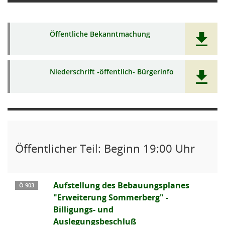
Öffentliche Bekanntmachung
Niederschrift -öffentlich- Bürgerinfo
Öffentlicher Teil: Beginn 19:00 Uhr
Aufstellung des Bebauungsplanes
Ö 903
"Erweiterung Sommerberg" -
Billigungs- und
Auslegungsbeschluß