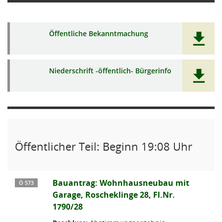
Öffentliche Bekanntmachung
Niederschrift -öffentlich- Bürgerinfo
Öffentlicher Teil: Beginn 19:08 Uhr
Bauantrag: Wohnhausneubau mit
Ö 573
Garage, Roscheklinge 28, Fl.Nr.
1790/28