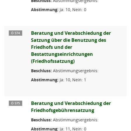
Beschluss:
Abstimmungsergebnis:
Abstimmung:
Ja: 10, Nein: 0
Beratung und Verabschiedung der
Ö 574
Satzung über die Benutzung des
Friedhofs und der
Bestattungseinrichtungen
(Friedhofssatzung)
Beschluss:
Abstimmungsergebnis:
Abstimmung:
Ja: 10, Nein: 1
Beratung und Verabschiedung der
Ö 575
Friedhofsgebührensatzung
Beschluss:
Abstimmungsergebnis:
Abstimmung:
Ja: 11, Nein: 0