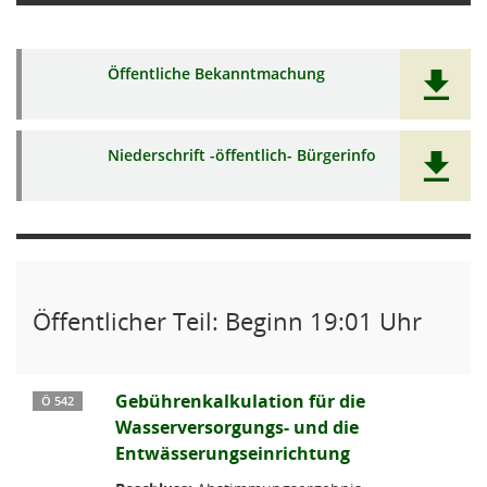
Öffentliche Bekanntmachung
Niederschrift -öffentlich- Bürgerinfo
Öffentlicher Teil: Beginn 19:01 Uhr
Gebührenkalkulation für die
Ö 542
Wasserversorgungs- und die
Entwässerungseinrichtung