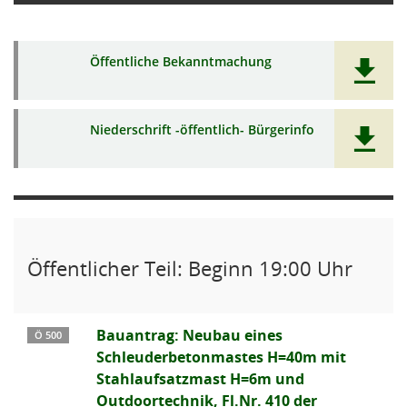
Öffentliche Bekanntmachung
Niederschrift -öffentlich- Bürgerinfo
Öffentlicher Teil: Beginn 19:00 Uhr
Bauantrag: Neubau eines
Ö 500
Schleuderbetonmastes H=40m mit
Stahlaufsatzmast H=6m und
Outdoortechnik, Fl.Nr. 410 der