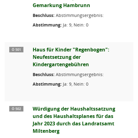
Gemarkung Hambrunn
Beschluss:
Abstimmungsergebnis:
Abstimmung:
Ja: 9, Nein: 0
Haus für Kinder "Regenbogen":
Ö 501
Neufestsetzung der
Kindergartengebühren
Beschluss:
Abstimmungsergebnis:
Abstimmung:
Ja: 9, Nein: 0
Würdigung der Haushaltssatzung
Ö 502
und des Haushaltsplanes für das
Jahr 2023 durch das Landratsamt
Miltenberg