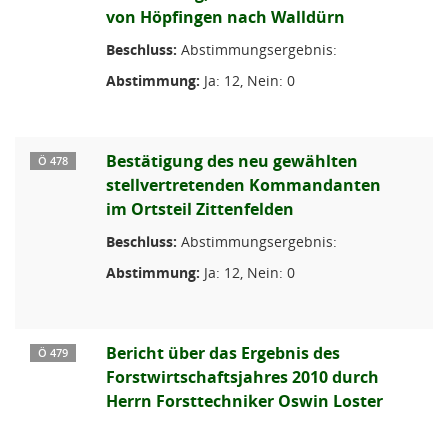
von Höpfingen nach Walldürn
Beschluss:
Abstimmungsergebnis:
Abstimmung:
Ja: 12, Nein: 0
Bestätigung des neu gewählten
Ö 478
stellvertretenden Kommandanten
im Ortsteil Zittenfelden
Beschluss:
Abstimmungsergebnis:
Abstimmung:
Ja: 12, Nein: 0
Bericht über das Ergebnis des
Ö 479
Forstwirtschaftsjahres 2010 durch
Herrn Forsttechniker Oswin Loster