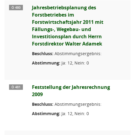
Jahresbetriebsplanung des
Ö 480
Forstbetriebes im
Forstwirtschaftsjahr 2011 mit
Fällungs-, Wegebau- und
Investitionsplan durch Herrn
Forstdirektor Walter Adamek
Beschluss:
Abstimmungsergebnis:
Abstimmung:
Ja: 12, Nein: 0
Feststellung der Jahresrechnung
Ö 481
2009
Beschluss:
Abstimmungsergebnis:
Abstimmung:
Ja: 12, Nein: 0