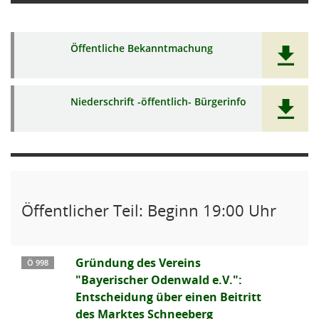
Öffentliche Bekanntmachung
Niederschrift -öffentlich- Bürgerinfo
Öffentlicher Teil: Beginn 19:00 Uhr
Gründung des Vereins
Ö 998
"Bayerischer Odenwald e.V.":
Entscheidung über einen Beitritt
des Marktes Schneeberg