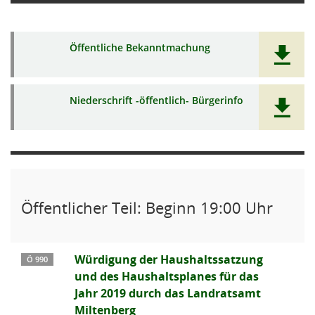
Öffentliche Bekanntmachung
Niederschrift -öffentlich- Bürgerinfo
Öffentlicher Teil: Beginn 19:00 Uhr
Würdigung der Haushaltssatzung
Ö 990
und des Haushaltsplanes für das
Jahr 2019 durch das Landratsamt
Miltenberg