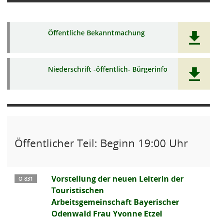
Öffentliche Bekanntmachung
Niederschrift -öffentlich- Bürgerinfo
Öffentlicher Teil: Beginn 19:00 Uhr
Vorstellung der neuen Leiterin der
Ö 831
Touristischen
Arbeitsgemeinschaft Bayerischer
Odenwald Frau Yvonne Etzel