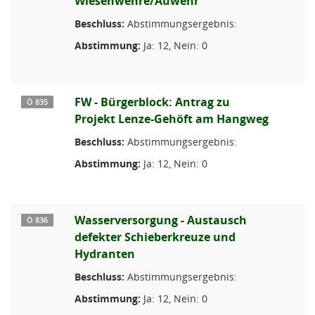
Wiesenwehre/Auwehr
Beschluss:
Abstimmungsergebnis:
Abstimmung:
Ja: 12, Nein: 0
FW - Bürgerblock: Antrag zu
Ö 835
Projekt Lenze-Gehöft am Hangweg
Beschluss:
Abstimmungsergebnis:
Abstimmung:
Ja: 12, Nein: 0
Wasserversorgung - Austausch
Ö 836
defekter Schieberkreuze und
Hydranten
Beschluss:
Abstimmungsergebnis:
Abstimmung:
Ja: 12, Nein: 0