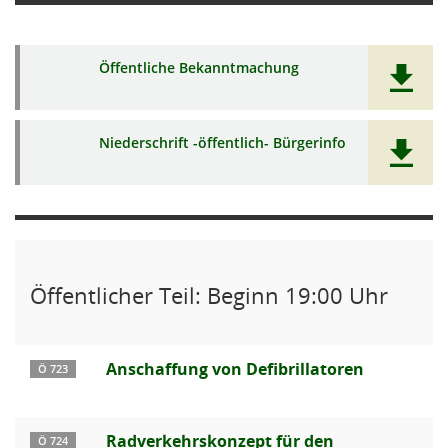
Öffentliche Bekanntmachung
Niederschrift -öffentlich- Bürgerinfo
Öffentlicher Teil: Beginn 19:00 Uhr
Anschaffung von Defibrillatoren
Ö 723
Radverkehrskonzept für den
Ö 724