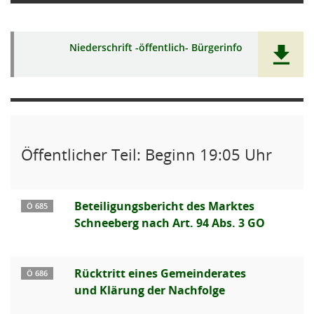
Niederschrift -öffentlich- Bürgerinfo
Öffentlicher Teil: Beginn 19:05 Uhr
Beteiligungsbericht des Marktes
Ö 685
Schneeberg nach Art. 94 Abs. 3 GO
Rücktritt eines Gemeinderates
Ö 686
und Klärung der Nachfolge