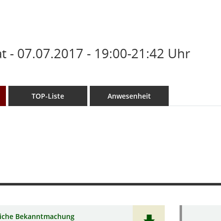
 - 07.07.2017 - 19:00-21:42 Uhr
TOP-Liste
Anwesenheit
liche Bekanntmachung