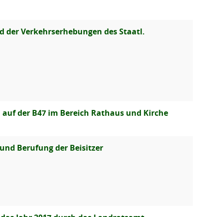
nd der Verkehrserhebungen des Staatl.
 auf der B47 im Bereich Rathaus und Kirche
nd Berufung der Beisitzer