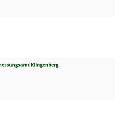
rmessungsamt Klingenberg