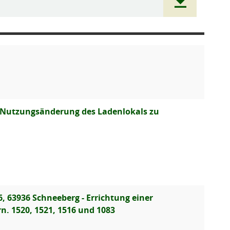
- Nutzungsänderung des Ladenlokals zu
, 63936 Schneeberg - Errichtung einer
n. 1520, 1521, 1516 und 1083