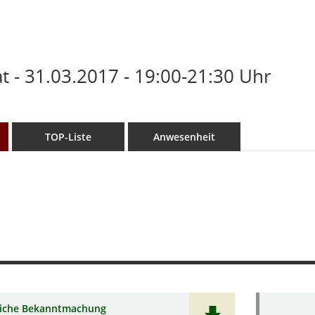
 - 31.03.2017 - 19:00-21:30 Uhr
TOP-Liste
Anwesenheit
liche Bekanntmachung