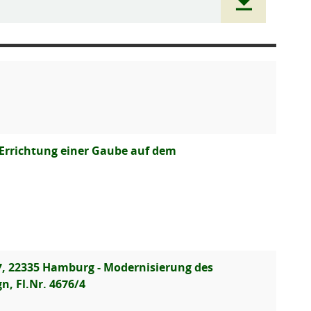
 Errichtung einer Gaube auf dem
, 22335 Hamburg - Modernisierung des
, Fl.Nr. 4676/4