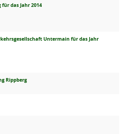
für das Jahr 2014
kehrsgesellschaft Untermain für das Jahr
ng Rippberg