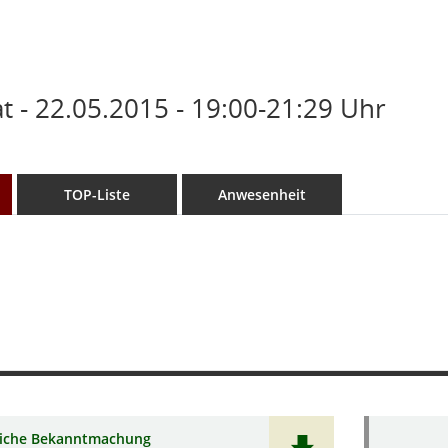
 - 22.05.2015 - 19:00-21:29 Uhr
TOP-Liste
Anwesenheit
liche Bekanntmachung