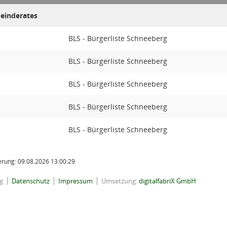
meinderates
BLS - Bürgerliste Schneeberg
BLS - Bürgerliste Schneeberg
BLS - Bürgerliste Schneeberg
BLS - Bürgerliste Schneeberg
BLS - Bürgerliste Schneeberg
rung: 09.08.2026 13:00:29
g
Datenschutz
Impressum
Umsetzung:
digitalfabriX GmbH