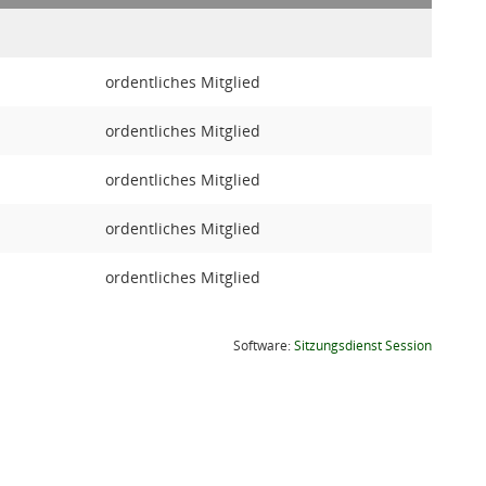
ordentliches Mitglied
ordentliches Mitglied
ordentliches Mitglied
ordentliches Mitglied
ordentliches Mitglied
(Wird in
Software:
Sitzungsdienst
Session