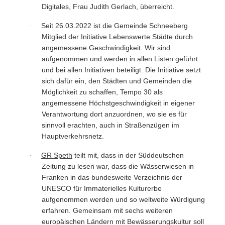
Digitales, Frau Judith Gerlach, überreicht.
Seit 26.03.2022 ist die Gemeinde Schneeberg
·
Mitglied der Initiative Lebenswerte Städte durch
angemessene Geschwindigkeit. Wir sind
aufgenommen und werden in allen Listen geführt
und bei allen Initiativen beteiligt. Die Initiative setzt
sich dafür ein, den Städten und Gemeinden die
Möglichkeit zu schaffen, Tempo 30 als
angemessene Höchstgeschwindigkeit in eigener
Verantwortung dort anzuordnen, wo sie es für
sinnvoll erachten, auch in Straßenzügen im
Hauptverkehrsnetz.
GR Speth
teilt mit, dass in der Süddeutschen
·
Zeitung zu lesen war, dass die Wässerwiesen in
Franken in das bundesweite Verzeichnis der
UNESCO für Immaterielles Kulturerbe
aufgenommen werden und so weltweite Würdigung
erfahren. Gemeinsam mit sechs weiteren
europäischen Ländern mit Bewässerungskultur soll