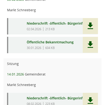
Markt Schneeberg
Niederschrift -öffentlich- Bürgerinfo
02.04.2026
213 KB
Öffentliche Bekanntmachung
30.01.2026
604 KB
Sitzung
14.01.2026
Gemeinderat
Markt Schneeberg
Niederschrift -öffentlich- Bürgerinfo
08.02.2026
223 KB