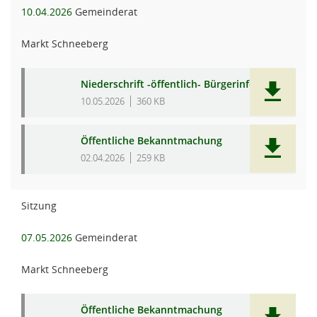
10.04.2026
Gemeinderat
Markt Schneeberg
Niederschrift -öffentlich- Bürgerinfo
10.05.2026
360 KB
Öffentliche Bekanntmachung
02.04.2026
259 KB
Sitzung
07.05.2026
Gemeinderat
Markt Schneeberg
Öffentliche Bekanntmachung