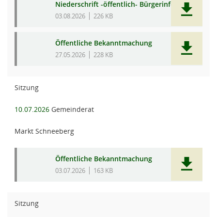
Niederschrift -öffentlich- Bürgerinfo
03.08.2026
226 KB
Öffentliche Bekanntmachung
27.05.2026
228 KB
Sitzung
10.07.2026
Gemeinderat
Markt Schneeberg
Öffentliche Bekanntmachung
03.07.2026
163 KB
Sitzung