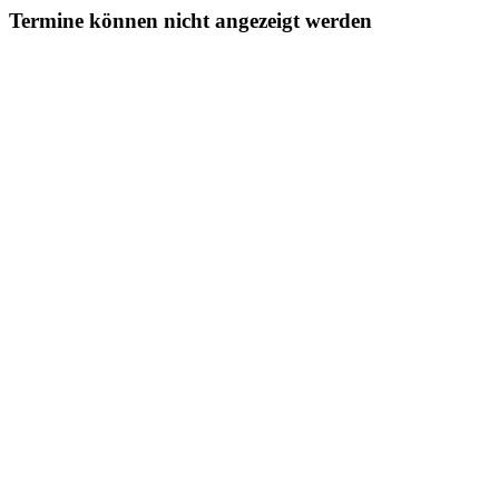
Termine können nicht angezeigt werden