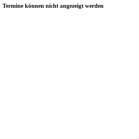
Termine können nicht angezeigt werden