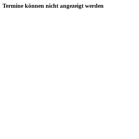
Termine können nicht angezeigt werden