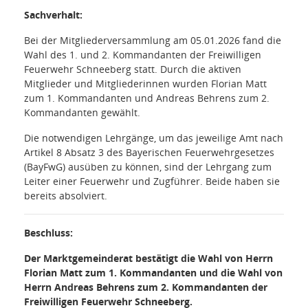
Sachverhalt:
Bei der Mitgliederversammlung am 05.01.2026 fand die
Wahl des 1. und 2. Kommandanten der Freiwilligen
Feuerwehr Schneeberg statt. Durch die aktiven
Mitglieder und Mitgliederinnen wurden Florian Matt
zum 1. Kommandanten und Andreas Behrens zum 2.
Kommandanten gewählt.
Die notwendigen Lehrgänge, um das jeweilige Amt nach
Artikel 8 Absatz 3 des Bayerischen Feuerwehrgesetzes
(BayFwG) ausüben zu können, sind der Lehrgang zum
Leiter einer Feuerwehr und Zugführer. Beide haben sie
bereits absolviert.
Beschluss:
Der Marktgemeinderat bestätigt die Wahl von Herrn
Florian Matt zum 1. Kommandanten und die Wahl von
Herrn Andreas Behrens zum 2. Kommandanten der
Freiwilligen Feuerwehr Schneeberg.