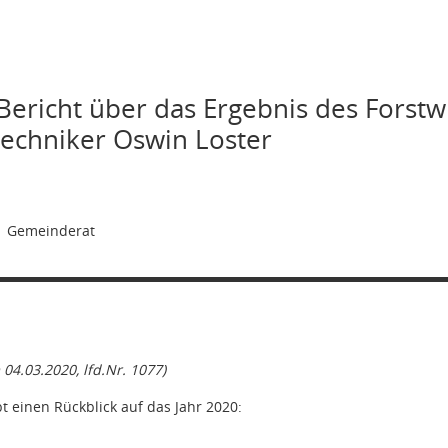
Bericht über das Ergebnis des Forstw
techniker Oswin Loster
1
Gemeinderat
 04.03.2020, lfd.Nr. 1077)
t einen Rückblick auf das Jahr 2020: