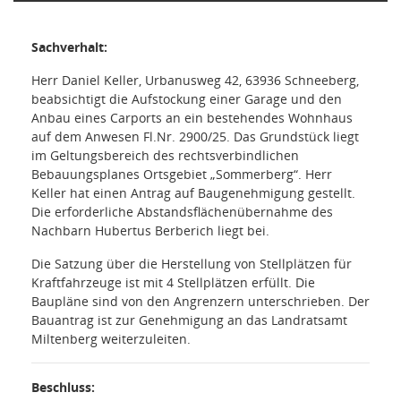
Sachverhalt:
Herr Daniel Keller, Urbanusweg 42, 63936 Schneeberg,
beabsichtigt die Aufstockung einer Garage und den
Anbau eines Carports an ein bestehendes Wohnhaus
auf dem Anwesen Fl.Nr. 2900/25. Das Grundstück liegt
im Geltungsbereich des rechtsverbindlichen
Bebauungsplanes Ortsgebiet „Sommerberg“. Herr
Keller hat einen Antrag auf Baugenehmigung gestellt.
Die erforderliche Abstandsflächenübernahme des
Nachbarn Hubertus Berberich liegt bei.
Die Satzung über die Herstellung von Stellplätzen für
Kraftfahrzeuge ist mit 4 Stellplätzen erfüllt. Die
Baupläne sind von den Angrenzern unterschrieben. Der
Bauantrag ist zur Genehmigung an das Landratsamt
Miltenberg weiterzuleiten.
Beschluss: