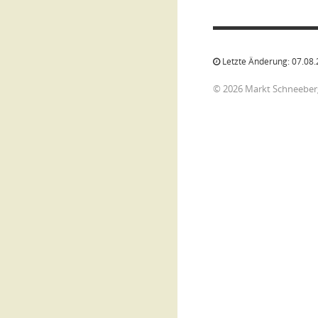
Letzte Änderung: 07.08.
© 2026 Markt Schneeber