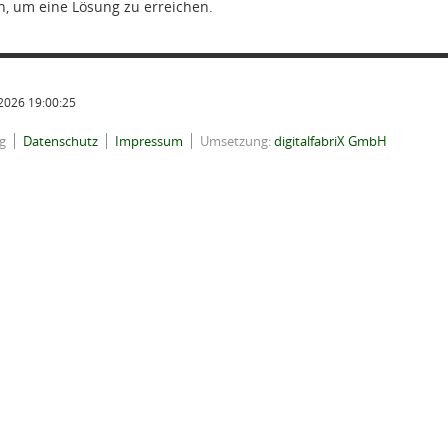
 um eine Lösung zu erreichen.
2026 19:00:25
g
Datenschutz
Impressum
Umsetzung:
digitalfabriX GmbH