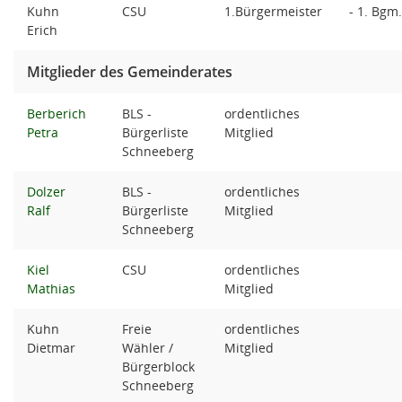
Kuhn
CSU
1.Bürgermeister
- 1. Bgm
Erich
Mitglieder des Gemeinderates
Berberich
BLS -
ordentliches
Petra
Bürgerliste
Mitglied
Schneeberg
Dolzer
BLS -
ordentliches
Ralf
Bürgerliste
Mitglied
Schneeberg
Kiel
CSU
ordentliches
Mathias
Mitglied
Kuhn
Freie
ordentliches
Dietmar
Wähler /
Mitglied
Bürgerblock
Schneeberg