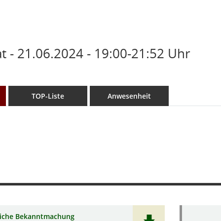
 - 21.06.2024 - 19:00-21:52 Uhr
TOP-Liste
Anwesenheit
liche Bekanntmachung