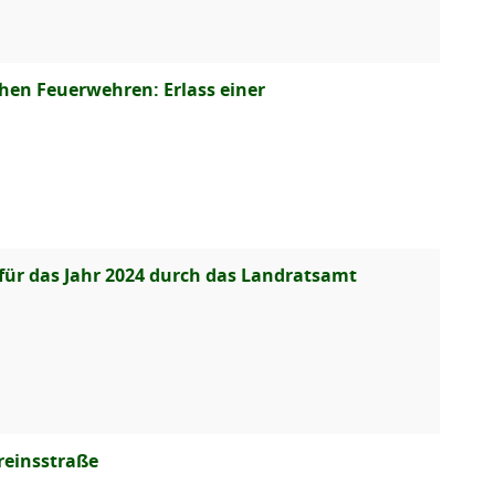
hen Feuerwehren: Erlass einer
ür das Jahr 2024 durch das Landratsamt
reinsstraße