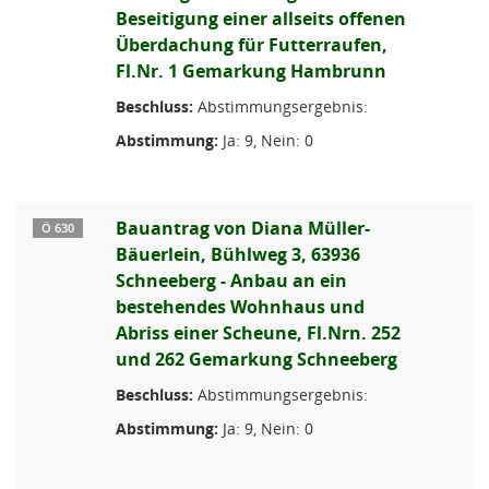
Beseitigung einer allseits offenen
Überdachung für Futterraufen,
Fl.Nr. 1 Gemarkung Hambrunn
Beschluss:
Abstimmungsergebnis:
Abstimmung:
Ja: 9, Nein: 0
Bauantrag von Diana Müller-
Ö 630
Bäuerlein, Bühlweg 3, 63936
Schneeberg - Anbau an ein
bestehendes Wohnhaus und
Abriss einer Scheune, Fl.Nrn. 252
und 262 Gemarkung Schneeberg
Beschluss:
Abstimmungsergebnis:
Abstimmung:
Ja: 9, Nein: 0