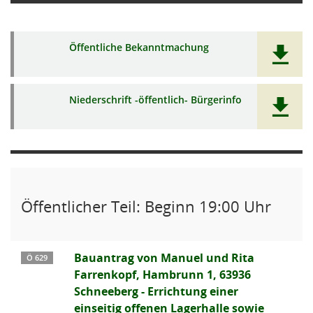
Öffentliche Bekanntmachung
Niederschrift -öffentlich- Bürgerinfo
Öffentlicher Teil: Beginn 19:00 Uhr
Bauantrag von Manuel und Rita
Ö 629
Farrenkopf, Hambrunn 1, 63936
Schneeberg - Errichtung einer
einseitig offenen Lagerhalle sowie