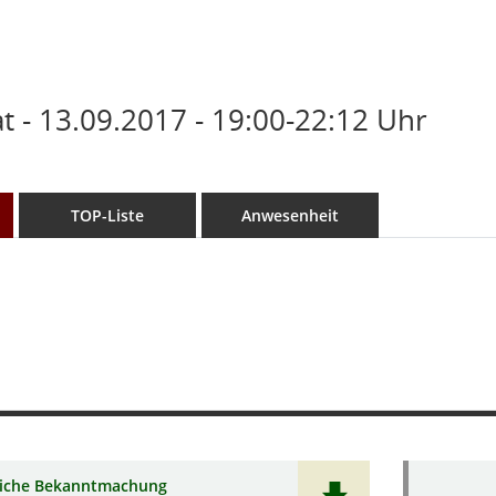
 - 13.09.2017 - 19:00-22:12 Uhr
TOP-Liste
Anwesenheit
liche Bekanntmachung