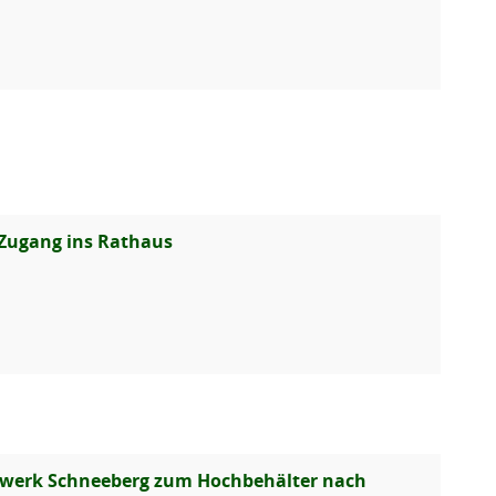
 Zugang ins Rathaus
rwerk Schneeberg zum Hochbehälter nach