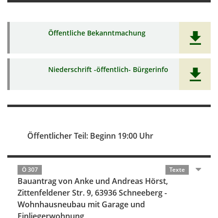
Öffentliche Bekanntmachung
Niederschrift -öffentlich- Bürgerinfo
Öffentlicher Teil: Beginn 19:00 Uhr
Ö 307
Texte
Bauantrag von Anke und Andreas Hörst,
Zittenfeldener Str. 9, 63936 Schneeberg -
Wohnhausneubau mit Garage und
Einliegerwohnung