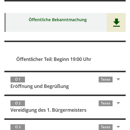
Öffentliche Bekanntmachung
Öffentlicher Teil: Beginn 19:00 Uhr
Ö 1
Texte
Eröffnung und Begrüßung
Ö 2
Texte
Vereidigung des 1. Bürgermeisters
Ö 3
Texte