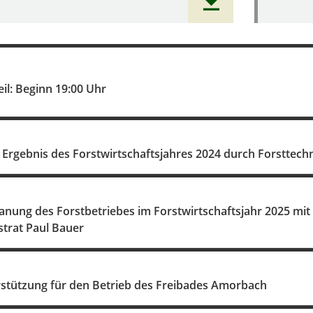
eil: Beginn 19:00 Uhr
 Ergebnis des Forstwirtschaftsjahres 2024 durch Forsttech
anung des Forstbetriebes im Forstwirtschaftsjahr 2025 mit
strat Paul Bauer
erstützung für den Betrieb des Freibades Amorbach