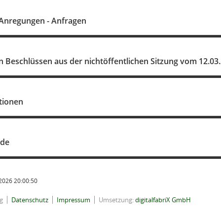
 Anregungen - Anfragen
 Beschlüssen aus der nichtöffentlichen Sitzung vom 12.03
tionen
nde
2026 20:00:50
g
Datenschutz
Impressum
Umsetzung:
digitalfabriX GmbH