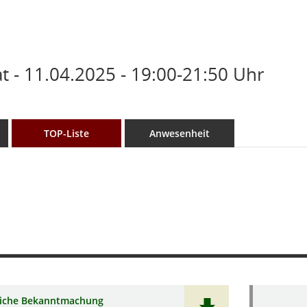
 - 11.04.2025 - 19:00-21:50 Uhr
TOP-Liste
Anwesenheit
liche Bekanntmachung