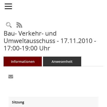
Toggle navigation
Rechercheauswahl
RSS-Feed
Bau- Verkehr- und
Umweltausschuss - 17.11.2010 -
17:00-19:00 Uhr
Informationen
Anwesenheit
Sitzung