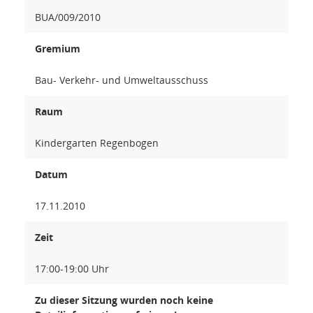
BUA/009/2010
Gremium
Bau- Verkehr- und Umweltausschuss
Raum
Kindergarten Regenbogen
Datum
17.11.2010
Zeit
17:00-19:00 Uhr
Zu dieser Sitzung wurden noch keine