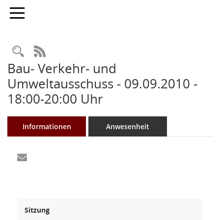
Toggle navigation
Rechercheauswahl
RSS-Feed
Bau- Verkehr- und
Umweltausschuss - 09.09.2010 -
18:00-20:00 Uhr
Informationen
Anwesenheit
Sitzung