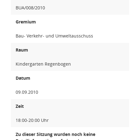
BUA/008/2010
Gremium
Bau- Verkehr- und Umweltausschuss
Raum
Kindergarten Regenbogen
Datum
09.09.2010
Zeit
18:00-20:00 Uhr
Zu dieser Sitzung wurden noch keine