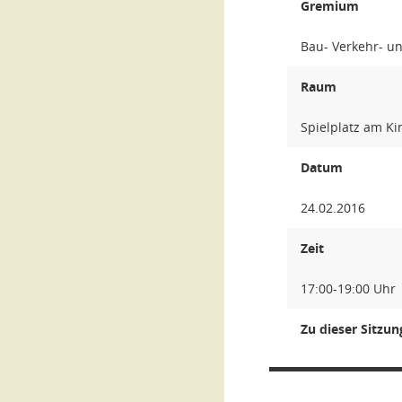
Gremium
Bau- Verkehr- u
Raum
Spielplatz am K
Datum
24.02.2016
Zeit
17:00-19:00 Uhr
Zu dieser Sitzu