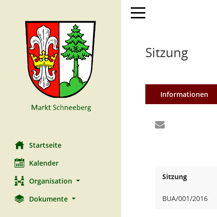
Toggle navigation
Sitzung
Informationen
Startseite
Kalender
Sitzung
Organisation
BUA/001/2016
Dokumente