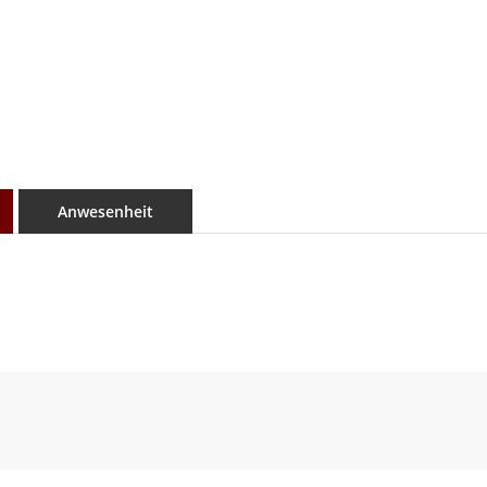
Anwesenheit