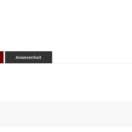
Anwesenheit