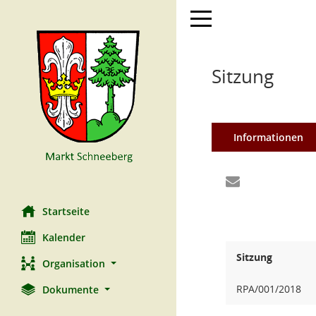
Toggle navigation
Sitzung
Informationen
Startseite
Kalender
Sitzung
Organisation
RPA/001/2018
Dokumente