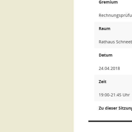
Gremium
Rechnungsprüfu
Raum
Rathaus Schnee
Datum
24.04.2018
Zeit
19:00-21:45 Uhr
Zu dieser Sitzu