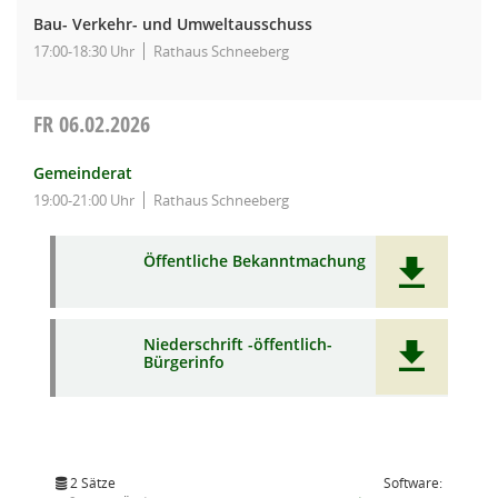
Bau- Verkehr- und Umweltausschuss
17:00-18:30 Uhr
Rathaus Schneeberg
FR
06.02.2026
Gemeinderat
19:00-21:00 Uhr
Rathaus Schneeberg
Öffentliche Bekanntmachung
Niederschrift -öffentlich-
Bürgerinfo
2 Sätze
Software: