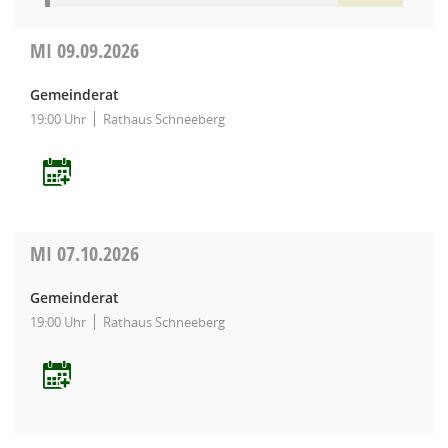
MI
09.09.2026
Gemeinderat
19:00 Uhr
Rathaus Schneeberg
MI
07.10.2026
Gemeinderat
19:00 Uhr
Rathaus Schneeberg