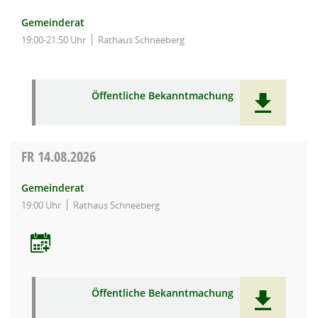
Gemeinderat
19:00-21:50 Uhr
Rathaus Schneeberg
Öffentliche Bekanntmachung
FR
14.08.2026
Gemeinderat
19:00 Uhr
Rathaus Schneeberg
Öffentliche Bekanntmachung