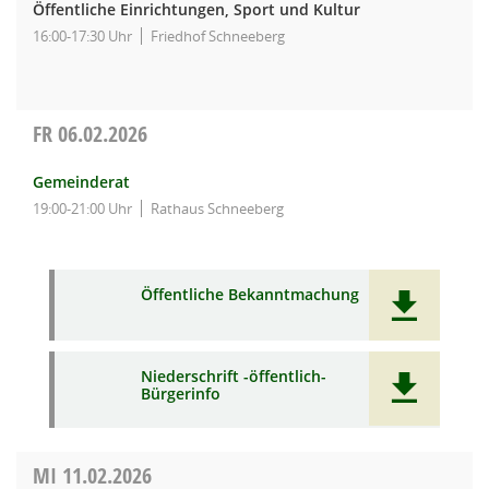
Öffentliche Einrichtungen, Sport und Kultur
16:00-17:30 Uhr
Friedhof Schneeberg
FR
06.02.2026
Gemeinderat
19:00-21:00 Uhr
Rathaus Schneeberg
Öffentliche Bekanntmachung
Niederschrift -öffentlich-
Bürgerinfo
MI
11.02.2026