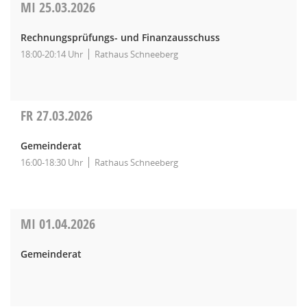
MI
25.03.2026
Rechnungsprüfungs- und Finanzausschuss
18:00-20:14 Uhr
Rathaus Schneeberg
FR
27.03.2026
Gemeinderat
16:00-18:30 Uhr
Rathaus Schneeberg
MI
01.04.2026
Gemeinderat