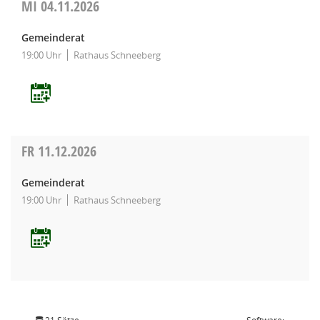
MI
04.11.2026
Gemeinderat
19:00 Uhr
Rathaus Schneeberg
FR
11.12.2026
Gemeinderat
19:00 Uhr
Rathaus Schneeberg