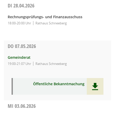
DI
28.04.2026
Rechnungsprüfungs- und Finanzausschuss
18:00-20:00 Uhr
Rathaus Schneeberg
DO
07.05.2026
Gemeinderat
19:00-21:07 Uhr
Rathaus Schneeberg
Öffentliche Bekanntmachung
MI
03.06.2026