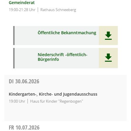
Gemeinderat
19:00-21:28 Uhr
Rathaus Schneeberg
Öffentliche Bekanntmachung
Niederschrift -öffentlich-
Bürgerinfo
DI
30.06.2026
Kindergarten-, Kirche- und Jugendausschuss
19:00 Uhr
Haus für Kinder "Regenbogen"
FR
10.07.2026