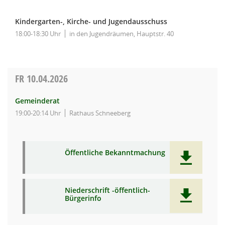
Kindergarten-, Kirche- und Jugendausschuss
18:00-18:30 Uhr
in den Jugendräumen, Hauptstr. 40
FR
10.04.2026
Gemeinderat
19:00-20:14 Uhr
Rathaus Schneeberg
Öffentliche Bekanntmachung
Niederschrift -öffentlich-
Bürgerinfo