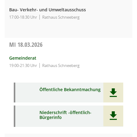
Bau- Verkehr- und Umweltausschuss
17:00-18:30 Uhr
Rathaus Schneeberg
MI
18.03.2026
Gemeinderat
19:00-21:30 Uhr
Rathaus Schneeberg
Öffentliche Bekanntmachung
Niederschrift -öffentlich-
Bürgerinfo