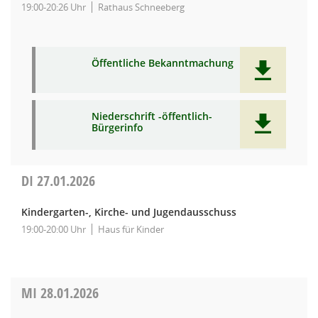
19:00-20:26 Uhr
Rathaus Schneeberg
Öffentliche Bekanntmachung
Niederschrift -öffentlich-
Bürgerinfo
DI
27.01.2026
Kindergarten-, Kirche- und Jugendausschuss
19:00-20:00 Uhr
Haus für Kinder
MI
28.01.2026