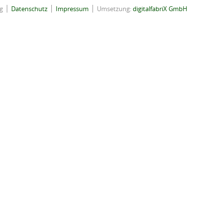
g
Datenschutz
Impressum
Umsetzung:
digitalfabriX GmbH