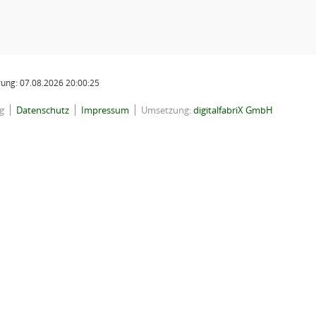
ung: 07.08.2026 20:00:25
g
Datenschutz
Impressum
Umsetzung:
digitalfabriX GmbH