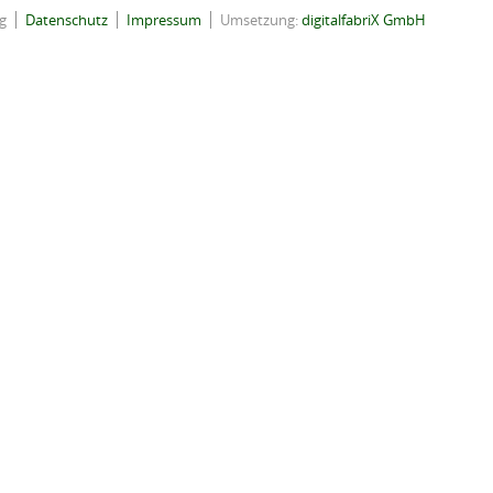
g
Datenschutz
Impressum
Umsetzung:
digitalfabriX GmbH